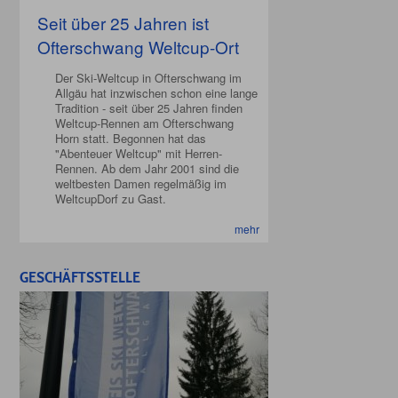
Seit über 25 Jahren ist
Ofterschwang Weltcup-Ort
Der Ski-Weltcup in Ofterschwang im
Allgäu hat inzwischen schon eine lange
Tradition - seit über 25 Jahren finden
Weltcup-Rennen am Ofterschwang
Horn statt. Begonnen hat das
"Abenteuer Weltcup" mit Herren-
Rennen. Ab dem Jahr 2001 sind die
weltbesten Damen regelmäßig im
WeltcupDorf zu Gast.
mehr
GESCHÄFTSSTELLE