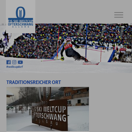
TRADITIONSREICHER ORT