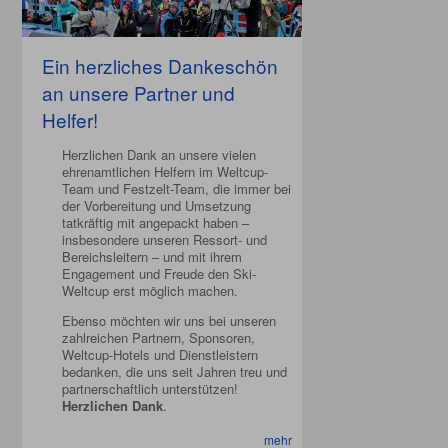
Ein herzliches Dankeschön
an unsere Partner und
Helfer!
Herzlichen Dank an unsere vielen
ehrenamtlichen Helfern im Weltcup-
Team und Festzelt-Team, die immer bei
der Vorbereitung und Umsetzung
tatkräftig mit angepackt haben –
insbesondere unseren Ressort- und
Bereichsleitern – und mit ihrem
Engagement und Freude den Ski-
Weltcup erst möglich machen.
Ebenso möchten wir uns bei unseren
zahlreichen Partnern, Sponsoren,
Weltcup-Hotels und Dienstleistern
bedanken, die uns seit Jahren treu und
partnerschaftlich unterstützen!
Herzlichen Dank
.
mehr