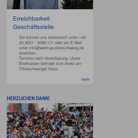
Erreichbarkeit
Geschäftsstelle
Sie können uns telefonisch unter +49
(0) 8321 - 3086-111 oder per E-Mail
unter info@weltcup-ofterschwang.de
erreichen.
Termine nach Vereinbarung. Unser
Briefkasten befindet sich direkt am
Ofterschwanger Haus.
mehr
HERZLICHEN DANK!