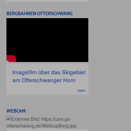
BERGBAHNEN OFTERSCHWANG
Imagefilm über das Skigebiet
am Ofterschwanger Horn
mehr
WEBCAM