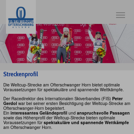
Streckenprofil
Die Weltcup-Strecke am Ofterschwanger Horn bietet optimale
Voraussetzungen für spektakuläre und spannende Wettkämpfe.
Der Racedirektor des Internationalen Skiverbandes (FIS)
Peter
Gerdol
war bei seiner ersten Besichtigung der Weltcup-Strecke am
Ofterschwanger-Horn begeistert.
Ein
interessantes Geländeprofil
und
anspruchsvolle Passagen
sowie das Höhenprofil der Weltcup-Strecke bieten optimale
Voraussetzungen für
spektakuläre und spannende Wettkämpfe
am Ofterschwanger Horn.