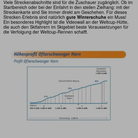
Viele Streckenabschnitte sind für die Zuschauer zugänglich. Ob im
Startbereich oder bei der Einfahrt in den steilen Zielhang: mit der
Streckenkarte sind Sie immer direkt am Geschehen. Für dieses
Strecken-Erlebnis sind natürlich
gute Winterschuhe
ein Muss!
Ein besonderes Highlight ist die Videowall an der Weltcup-Hütte,
die auch den Skifahrern im Skigebiet beste Voraussetzungen für
die Verfolgung der Weltcup-Rennen schafft.