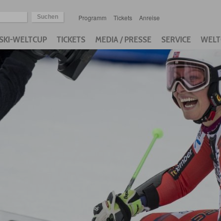
Programm
Tickets
Anreise
SKI-WELTCUP
TICKETS
MEDIA / PRESSE
SERVICE
WELT