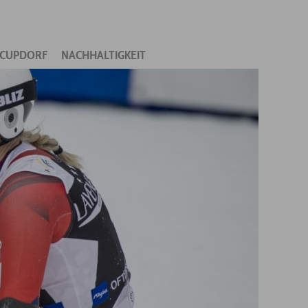
CUPDORF
NACHHALTIGKEIT