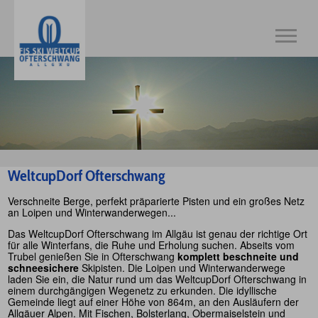
WeltcupDorf Ofterschwang
Verschneite Berge, perfekt präparierte Pisten und ein großes Netz
an Loipen und Winterwanderwegen...
Das WeltcupDorf Ofterschwang im Allgäu ist genau der richtige Ort
für alle Winterfans, die Ruhe und Erholung suchen. Abseits vom
Trubel genießen Sie in Ofterschwang
komplett beschneite und
schneesichere
Skipisten. Die Loipen und Winterwanderwege
laden Sie ein, die Natur rund um das WeltcupDorf Ofterschwang in
einem durchgängigen Wegenetz zu erkunden. Die idyllische
Gemeinde liegt auf einer Höhe von 864m, an den Ausläufern der
Allgäuer Alpen. Mit Fischen, Bolsterlang, Obermaiselstein und