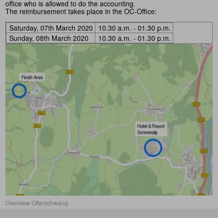
office who is allowed to do the accounting.
The reimbursement takes place in the OC-Office:
Saturday, 07th March 2020
10.30 a.m. - 01.30 p.m.
Sunday, 08th March 2020
10.30 a.m. - 01.30 p.m.
Overview Ofterschwang