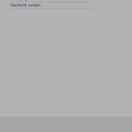
Nachricht senden