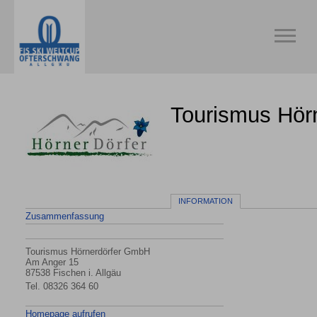
Tourismus Hörn
INFORMATION
Zusammenfassung
Tourismus Hörnerdörfer GmbH
Am Anger 15
87538 Fischen i. Allgäu
Tel.
08326 364 60
Homepage aufrufen