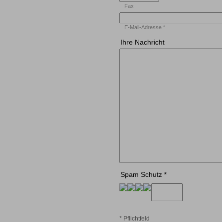
Fax
E-Mail-Adresse
*
Ihre Nachricht
Spam Schutz
*
*
Pflichtfeld