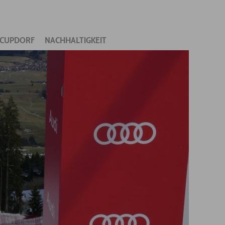
CUPDORF
NACHHALTIGKEIT