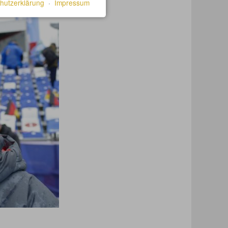
hutzerklärung
·
Impressum