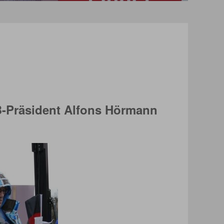
B-Präsident Alfons Hörmann