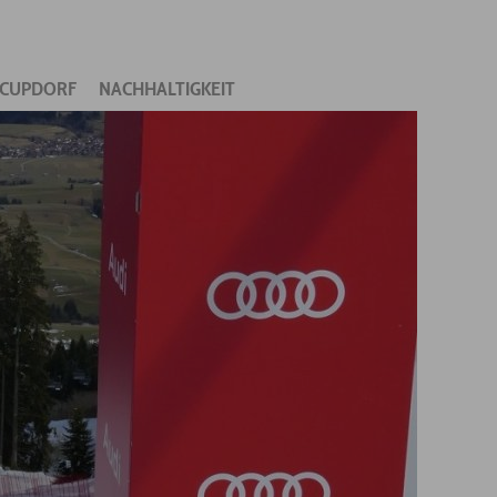
CUPDORF
NACHHALTIGKEIT