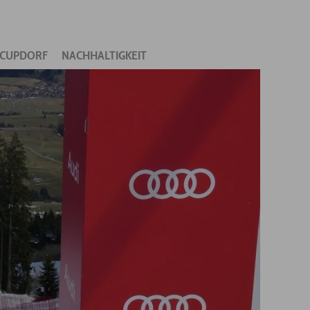
CUPDORF
NACHHALTIGKEIT