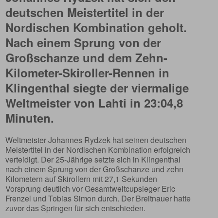
deutschen Meistertitel in der
Nordischen Kombination geholt.
Nach einem Sprung von der
Großschanze und dem Zehn-
Kilometer-Skiroller-Rennen in
Klingenthal siegte der viermalige
Weltmeister von Lahti in 23:04,8
Minuten.
Weltmeister Johannes Rydzek hat seinen deutschen
Meistertitel in der Nordischen Kombination erfolgreich
verteidigt. Der 25-Jährige setzte sich in Klingenthal
nach einem Sprung von der Großschanze und zehn
Kilometern auf Skirollern mit 27,1 Sekunden
Vorsprung deutlich vor Gesamtweltcupsieger Eric
Frenzel und Tobias Simon durch. Der Breitnauer hatte
zuvor das Springen für sich entschieden.