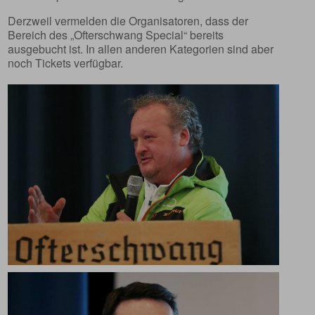
Derzweil vermelden die Organisatoren, dass der
Bereich des „Ofterschwang Special“ bereits
ausgebucht ist. In allen anderen Kategorien sind aber
noch Tickets verfügbar.