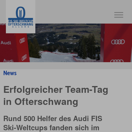
News
Erfolgreicher Team-Tag
in Ofterschwang
Rund 500 Helfer des Audi FIS
Ski-Weltcups fanden sich im