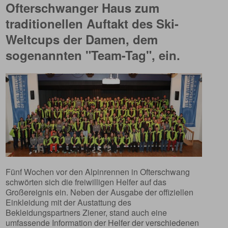
Ofterschwanger Haus zum
traditionellen Auftakt des Ski-
Weltcups der Damen, dem
sogenannten "Team-Tag", ein.
Fünf Wochen vor den Alpinrennen in Ofterschwang
schwörten sich die freiwilligen Helfer auf das
Großereignis ein. Neben der Ausgabe der offiziellen
Einkleidung mit der Austattung des
Bekleidungspartners Ziener, stand auch eine
umfassende Information der Helfer der verschiedenen