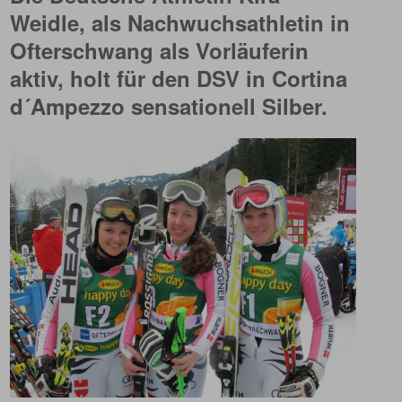
Weidle, als Nachwuchsathletin in
Ofterschwang als Vorläuferin
aktiv, holt für den DSV in Cortina
d´Ampezzo sensationell Silber.